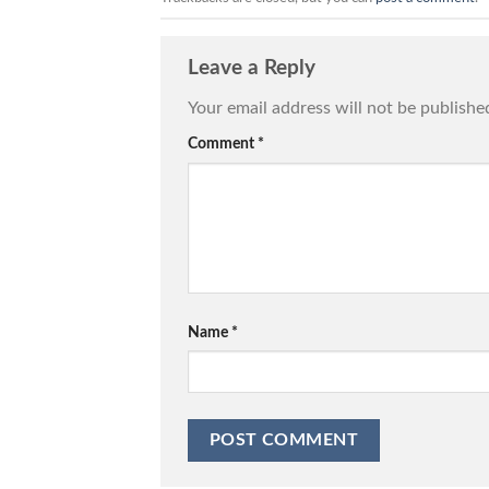
Leave a Reply
Your email address will not be publishe
Comment
*
Name
*